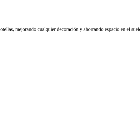
otellas, mejorando cualquier decoración y ahorrando espacio en el suel