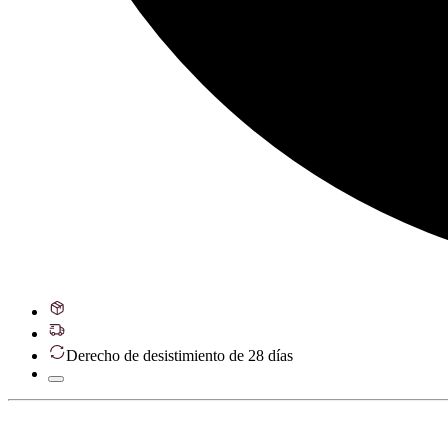
Derecho de desistimiento de 28 días