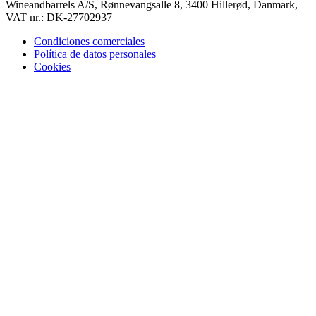
Wineandbarrels A/S, Rønnevangsalle 8, 3400 Hillerød, Danmark,
VAT nr.: DK-27702937
Condiciones comerciales
Política de datos personales
Cookies