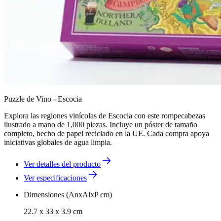
Puzzle de Vino - Escocia
Explora las regiones vinícolas de Escocia con este rompecabezas
ilustrado a mano de 1,000 piezas. Incluye un póster de tamaño
completo, hecho de papel reciclado en la UE. Cada compra apoya
iniciativas globales de agua limpia.
Ver detalles del producto
Ver especificaciones
Dimensiones (AnxAlxP cm)
22.7 x 33 x 3.9 cm