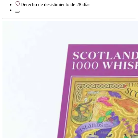
Derecho de desistimiento de 28 días