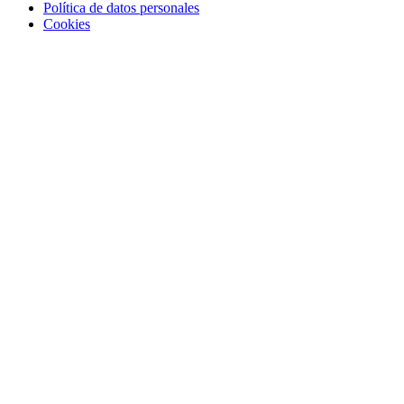
Política de datos personales
Cookies