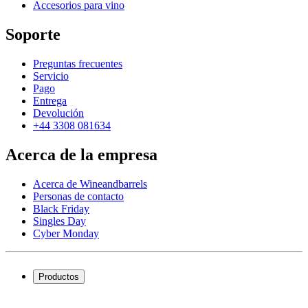
Accesorios para vino
Soporte
Preguntas frecuentes
Servicio
Pago
Entrega
Devolución
+44 3308 081634
Acerca de la empresa
Acerca de Wineandbarrels
Personas de contacto
Black Friday
Singles Day
Cyber Monday
Productos
Vinotecas