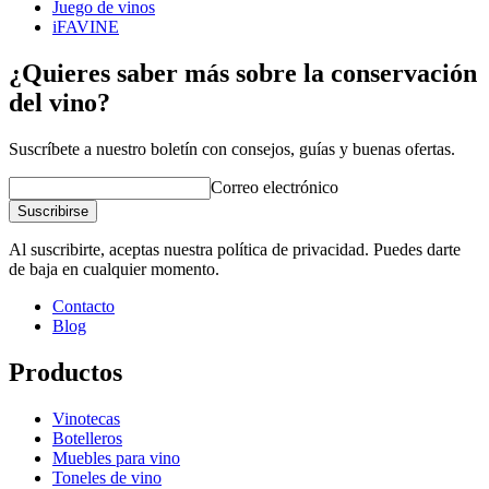
Juego de vinos
iFAVINE
¿Quieres saber más sobre la conservación
del vino?
Suscríbete a nuestro boletín con consejos, guías y buenas ofertas.
Correo electrónico
Suscribirse
Al suscribirte, aceptas nuestra política de privacidad. Puedes darte
de baja en cualquier momento.
Contacto
Blog
Productos
Vinotecas
Botelleros
Muebles para vino
Toneles de vino