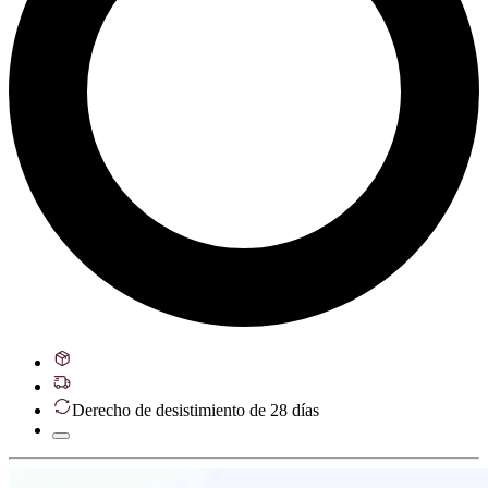
Derecho de desistimiento de 28 días