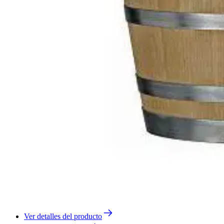
Ver detalles del producto