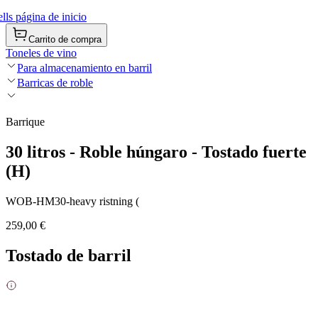
ls página de inicio
Carrito de compra
Toneles de vino
Para almacenamiento en barril
Barricas de roble
Barrique
30 litros - Roble húngaro - Tostado fuerte
(H)
WOB-HM30-heavy ristning (
259,00 €
Tostado de barril