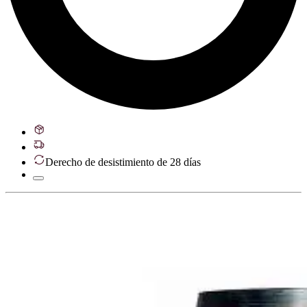
Derecho de desistimiento de 28 días