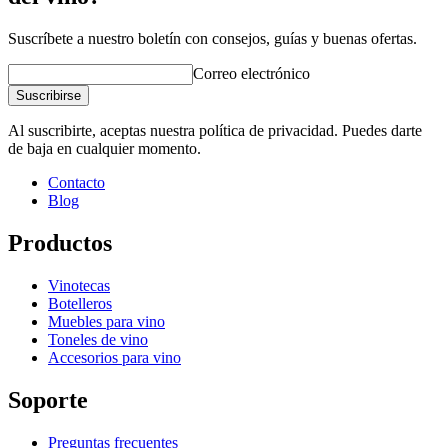
Suscríbete a nuestro boletín con consejos, guías y buenas ofertas.
Correo electrónico
Suscribirse
Al suscribirte, aceptas nuestra política de privacidad. Puedes darte
de baja en cualquier momento.
Contacto
Blog
Productos
Vinotecas
Botelleros
Muebles para vino
Toneles de vino
Accesorios para vino
Soporte
Preguntas frecuentes