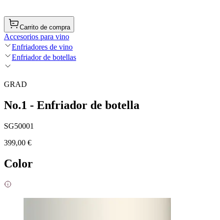
Carrito de compra
Accesorios para vino
Enfriadores de vino
Enfriador de botellas
GRAD
No.1 - Enfriador de botella
SG50001
399,00 €
Color