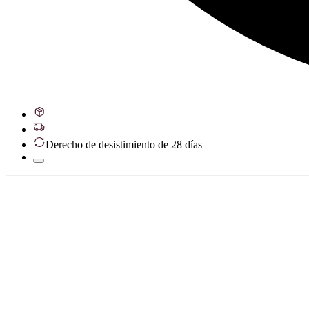
Derecho de desistimiento de 28 días