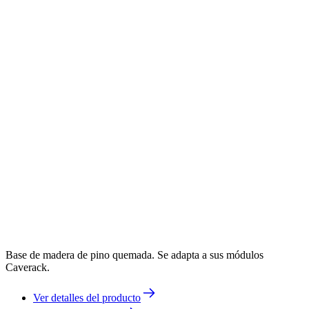
Base de madera de pino quemada. Se adapta a sus módulos
Caverack.
Ver detalles del producto