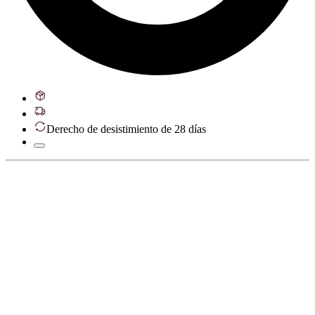
Derecho de desistimiento de 28 días