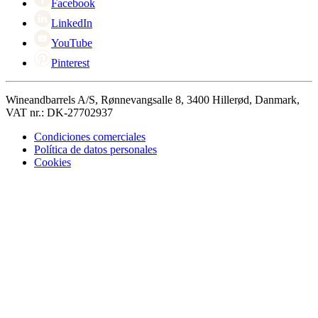
Facebook
LinkedIn
YouTube
Pinterest
Wineandbarrels A/S, Rønnevangsalle 8, 3400 Hillerød, Danmark,
VAT nr.: DK-27702937
Condiciones comerciales
Política de datos personales
Cookies