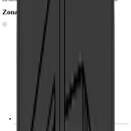
Zonas de enfriamiento