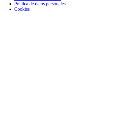
Política de datos personales
Cookies