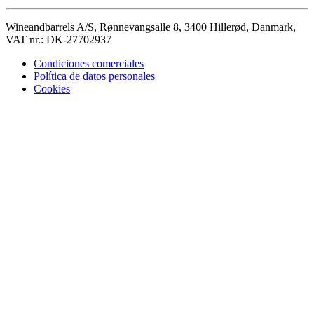
Wineandbarrels A/S, Rønnevangsalle 8, 3400 Hillerød, Danmark,
VAT nr.: DK-27702937
Condiciones comerciales
Política de datos personales
Cookies