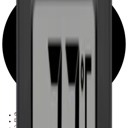
Ver opciones de entrega