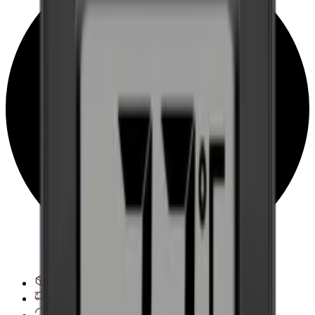
Ver opciones de entrega