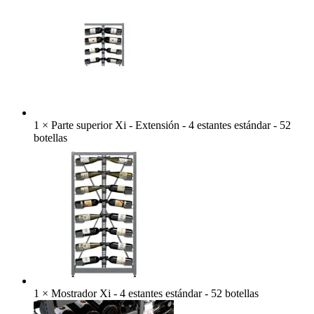
1
×
Parte superior Xi - Extensión - 4 estantes estándar - 52
botellas
1
×
Mostrador Xi - 4 estantes estándar - 52 botellas