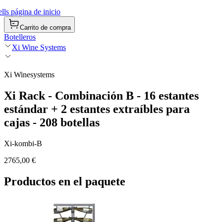
ls página de inicio
Carrito de compra
Botelleros
Xi Wine Systems
Xi Winesystems
Xi Rack - Combinación B - 16 estantes
estándar + 2 estantes extraíbles para
cajas - 208 botellas
Xi-kombi-B
2765,00 €
Productos en el paquete