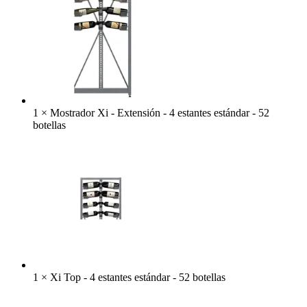
1
×
Mostrador Xi - Extensión - 4 estantes estándar - 52
botellas
1
×
Xi Top - 4 estantes estándar - 52 botellas