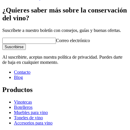
¿Quieres saber más sobre la conservación
del vino?
Suscríbete a nuestro boletín con consejos, guías y buenas ofertas.
Correo electrónico
Suscribirse
Al suscribirte, aceptas nuestra política de privacidad. Puedes darte
de baja en cualquier momento.
Contacto
Blog
Productos
Vinotecas
Botelleros
Muebles para vino
Toneles de vino
Accesorios para vino