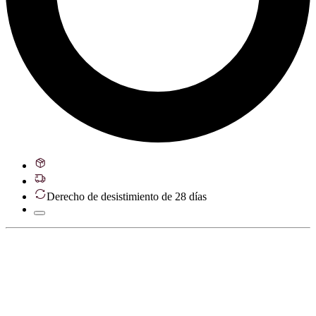
Derecho de desistimiento de 28 días