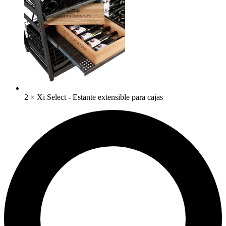
2
×
Xi Select - Estante extensible para cajas