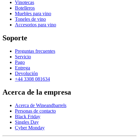
Vinotecas
Botelleros
Muebles para vino
Toneles de vino
Accesorios para vino
Soporte
Preguntas frecuentes
Servicio
Pago
Entrega
Devolución
+44 3308 081634
Acerca de la empresa
Acerca de Wineandbarrels
Personas de contacto
Black Friday
Singles Day
Cyber Monday