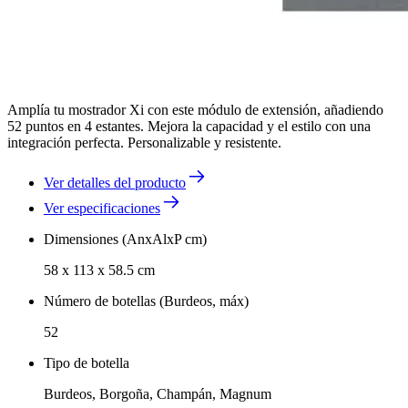
Amplía tu mostrador Xi con este módulo de extensión, añadiendo
52 puntos en 4 estantes. Mejora la capacidad y el estilo con una
integración perfecta. Personalizable y resistente.
Ver detalles del producto
Ver especificaciones
Dimensiones (AnxAlxP cm)
58 x 113 x 58.5 cm
Número de botellas (Burdeos, máx)
52
Tipo de botella
Burdeos, Borgoña, Champán, Magnum