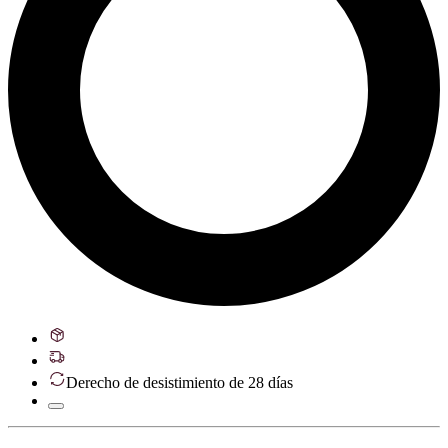
Derecho de desistimiento de 28 días