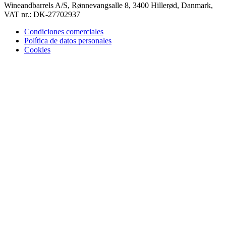
Wineandbarrels A/S, Rønnevangsalle 8, 3400 Hillerød, Danmark,
VAT nr.: DK-27702937
Condiciones comerciales
Política de datos personales
Cookies