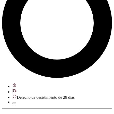
Derecho de desistimiento de 28 días