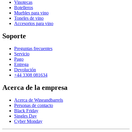
Vinotecas
Botelleros
Muebles para vino
Toneles de vino
Accesorios para vino
Soporte
Preguntas frecuentes
Servicio
Pago
Entrega
Devolución
+44 3308 081634
Acerca de la empresa
Acerca de Wineandbarrels
Personas de contacto
Black Friday
Singles Day
Cyber Monday