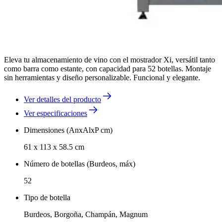
Eleva tu almacenamiento de vino con el mostrador Xi, versátil tanto
como barra como estante, con capacidad para 52 botellas. Montaje
sin herramientas y diseño personalizable. Funcional y elegante.
Ver detalles del producto
Ver especificaciones
Dimensiones (AnxAlxP cm)
61 x 113 x 58.5 cm
Número de botellas (Burdeos, máx)
52
Tipo de botella
Burdeos, Borgoña, Champán, Magnum