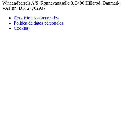
Wineandbarrels A/S, Rønnevangsalle 8, 3400 Hillerød, Danmark,
VAT nr.: DK-27702937
Condiciones comerciales
Política de datos personales
Cookies