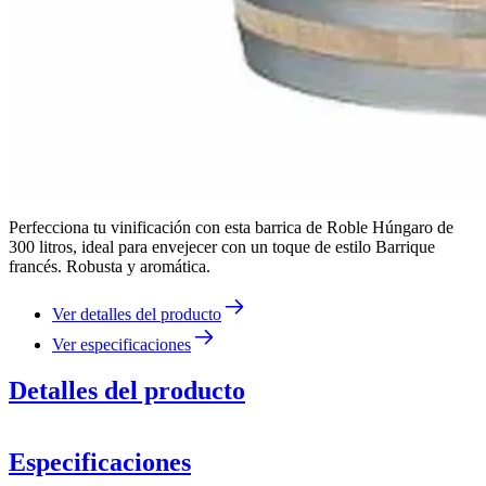
Perfecciona tu vinificación con esta barrica de Roble Húngaro de
300 litros, ideal para envejecer con un toque de estilo Barrique
francés. Robusta y aromática.
Ver detalles del producto
Ver especificaciones
Detalles del producto
Especificaciones