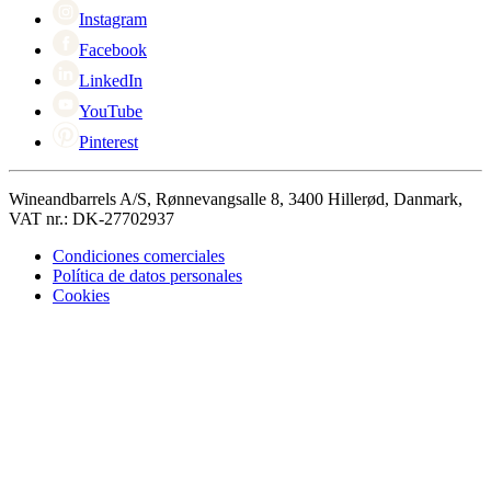
Instagram
Facebook
LinkedIn
YouTube
Pinterest
Wineandbarrels A/S, Rønnevangsalle 8, 3400 Hillerød, Danmark,
VAT nr.: DK-27702937
Condiciones comerciales
Política de datos personales
Cookies