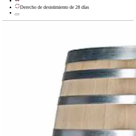
Derecho de desistimiento de 28 días