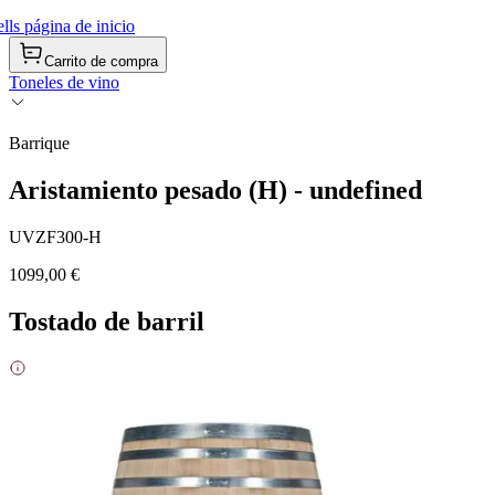
ls página de inicio
Carrito de compra
Toneles de vino
Barrique
Aristamiento pesado (H) - undefined
UVZF300-H
1099,00 €
Tostado de barril