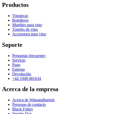
Productos
Vinotecas
Botelleros
Muebles para vino
Toneles de vino
Accesorios para vino
Soporte
Preguntas frecuentes
Servicio
Pago
Entrega
Devolución
+44 3308 081634
Acerca de la empresa
Acerca de Wineandbarrels
Personas de contacto
Black Friday
Singles Day