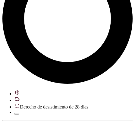
Derecho de desistimiento de 28 días