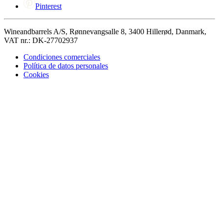
Pinterest
Wineandbarrels A/S, Rønnevangsalle 8, 3400 Hillerød, Danmark,
VAT nr.: DK-27702937
Condiciones comerciales
Política de datos personales
Cookies