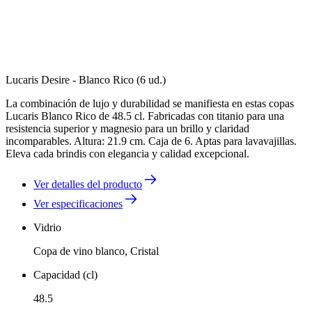
Lucaris Desire - Blanco Rico (6 ud.)
La combinación de lujo y durabilidad se manifiesta en estas copas
Lucaris Blanco Rico de 48.5 cl. Fabricadas con titanio para una
resistencia superior y magnesio para un brillo y claridad
incomparables. Altura: 21.9 cm. Caja de 6. Aptas para lavavajillas.
Eleva cada brindis con elegancia y calidad excepcional.
Ver detalles del producto
Ver especificaciones
Vidrio
Copa de vino blanco, Cristal
Capacidad (cl)
48.5