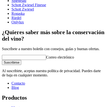
Spiegelau
Schott Zwiesel Finesse
Grabado
No
Schott Zwiesel
Rogaska
Riedel
Onlylux
¿Quieres saber más sobre la conservación
del vino?
Suscríbete a nuestro boletín con consejos, guías y buenas ofertas.
Correo electrónico
Suscribirse
Al suscribirte, aceptas nuestra política de privacidad. Puedes darte
de baja en cualquier momento.
Contacto
Blog
Productos