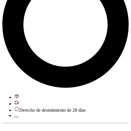
Derecho de desistimiento de 28 días