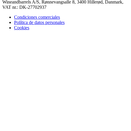
Wineandbarrels A/S, Rønnevangsalle 8, 3400 Hillerød, Danmark,
VAT nr.: DK-27702937
Condiciones comerciales
Política de datos personales
Cookies