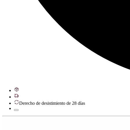
Derecho de desistimiento de 28 días