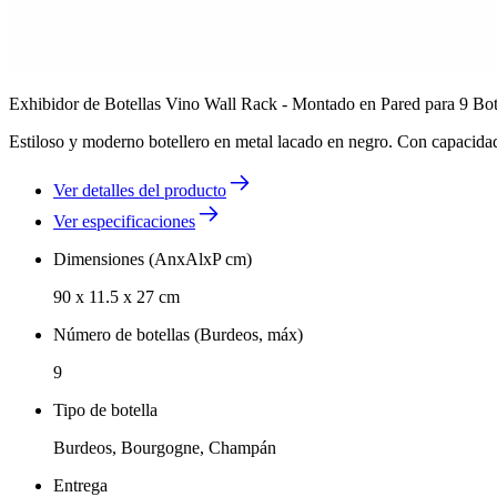
Exhibidor de Botellas Vino Wall Rack - Montado en Pared para 9 Bot
Estiloso y moderno botellero en metal lacado en negro. Con capacidad 
Ver detalles del producto
Ver especificaciones
Dimensiones (AnxAlxP cm)
90 x 11.5 x 27 cm
Número de botellas (Burdeos, máx)
9
Tipo de botella
Burdeos, Bourgogne, Champán
Entrega