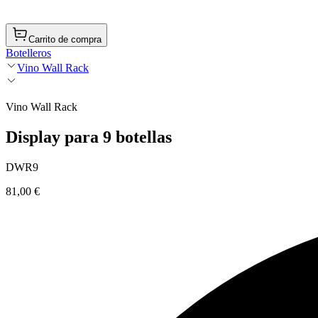
Carrito de compra
Botelleros
Vino Wall Rack
Vino Wall Rack
Display para 9 botellas
DWR9
81,00 €