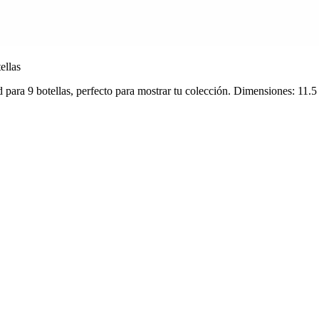
ellas
para 9 botellas, perfecto para mostrar tu colección. Dimensiones: 11.5 