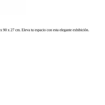
x 90 x 27 cm. Eleva tu espacio con esta elegante exhibición.