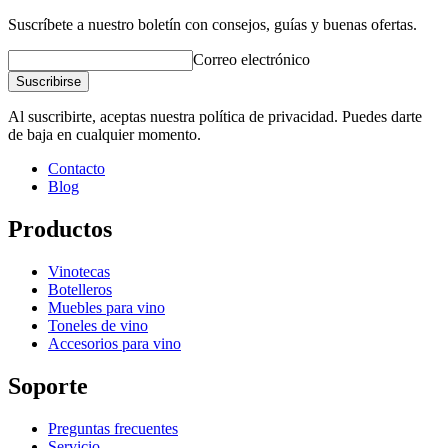
Suscríbete a nuestro boletín con consejos, guías y buenas ofertas.
Correo electrónico
Suscribirse
Al suscribirte, aceptas nuestra política de privacidad. Puedes darte
de baja en cualquier momento.
Contacto
Blog
Productos
Vinotecas
Botelleros
Muebles para vino
Toneles de vino
Accesorios para vino
Soporte
Preguntas frecuentes
Servicio