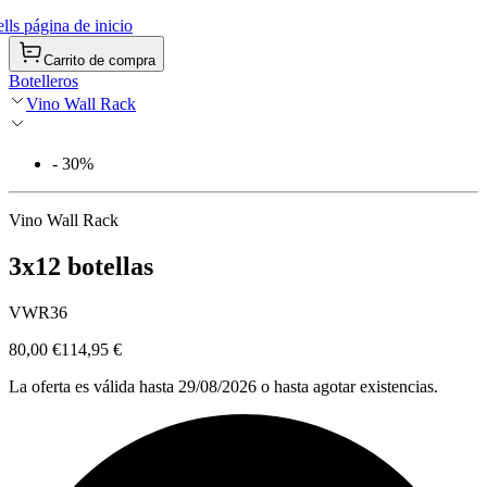
ls página de inicio
Carrito de compra
Botelleros
Vino Wall Rack
- 30%
Vino Wall Rack
3x12 botellas
VWR36
80,00 €
114,95 €
La oferta es válida hasta 29/08/2026 o hasta agotar existencias.