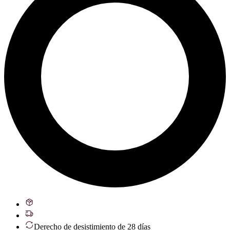
Derecho de desistimiento de 28 días