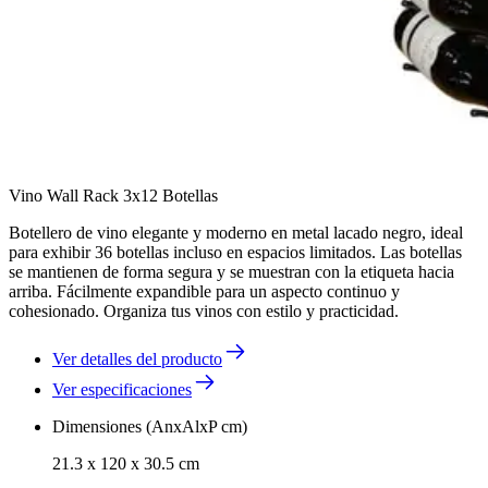
Vino Wall Rack 3x12 Botellas
Botellero de vino elegante y moderno en metal lacado negro, ideal
para exhibir 36 botellas incluso en espacios limitados. Las botellas
se mantienen de forma segura y se muestran con la etiqueta hacia
arriba. Fácilmente expandible para un aspecto continuo y
cohesionado. Organiza tus vinos con estilo y practicidad.
Ver detalles del producto
Ver especificaciones
Dimensiones (AnxAlxP cm)
21.3 x 120 x 30.5 cm