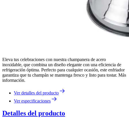
Eleva tus celebraciones con nuestra champanera de acero
inoxidable, que combina un diseño elegante con una eficiencia de
refrigeración óptima. Perfecto para cualquier ocasión, este enfriador
garantiza que tu champán se mantenga fresco y listo para tostar. Más
información.
Ver detalles del producto
Ver especificaciones
Detalles del producto