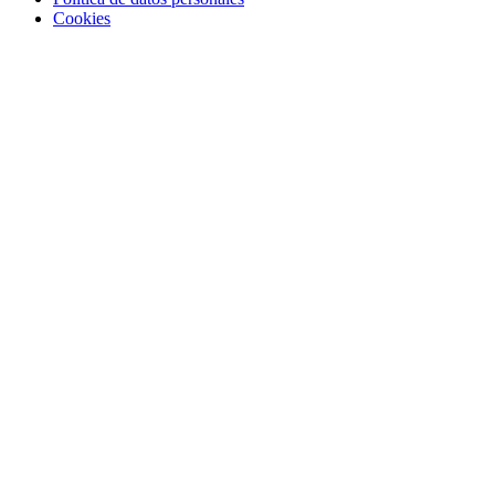
Cookies