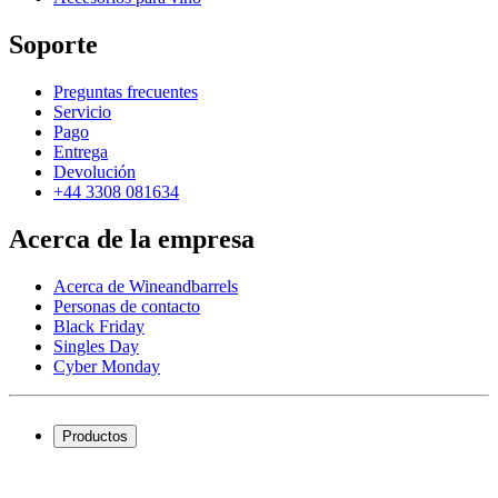
Soporte
Preguntas frecuentes
Servicio
Pago
Entrega
Devolución
+44 3308 081634
Acerca de la empresa
Acerca de Wineandbarrels
Personas de contacto
Black Friday
Singles Day
Cyber Monday
Productos
Vinotecas