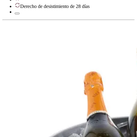
Derecho de desistimiento de 28 días