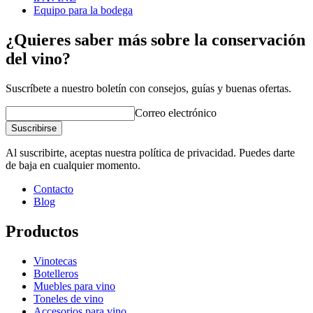
Equipo para la bodega
¿Quieres saber más sobre la conservación
del vino?
Suscríbete a nuestro boletín con consejos, guías y buenas ofertas.
Correo electrónico
Suscribirse
Al suscribirte, aceptas nuestra política de privacidad. Puedes darte
de baja en cualquier momento.
Contacto
Blog
Productos
Vinotecas
Botelleros
Muebles para vino
Toneles de vino
Accesorios para vino