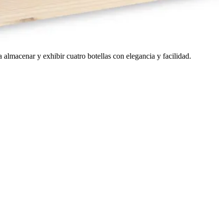
 almacenar y exhibir cuatro botellas con elegancia y facilidad.