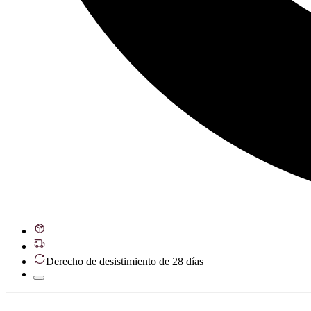
Derecho de desistimiento de 28 días