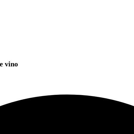
e vino