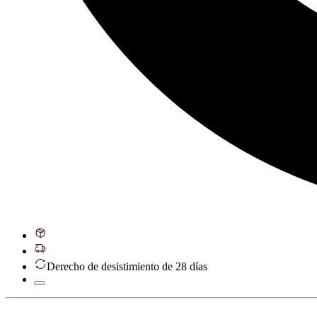
Derecho de desistimiento de 28 días