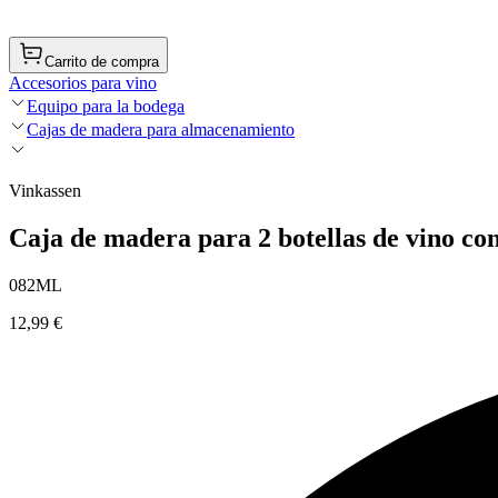
Carrito de compra
Accesorios para vino
Equipo para la bodega
Cajas de madera para almacenamiento
Vinkassen
Caja de madera para 2 botellas de vino con
082ML
12,99 €