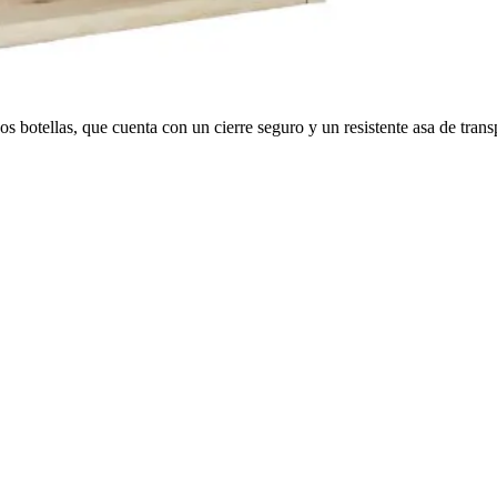
s botellas, que cuenta con un cierre seguro y un resistente asa de trans