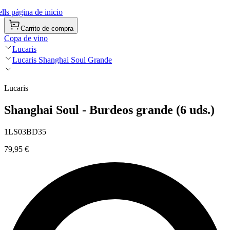
ls página de inicio
Carrito de compra
Copa de vino
Lucaris
Lucaris Shanghai Soul Grande
Lucaris
Shanghai Soul - Burdeos grande (6 uds.)
1LS03BD35
79,95 €