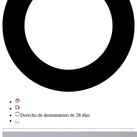
Derecho de desistimiento de 28 días