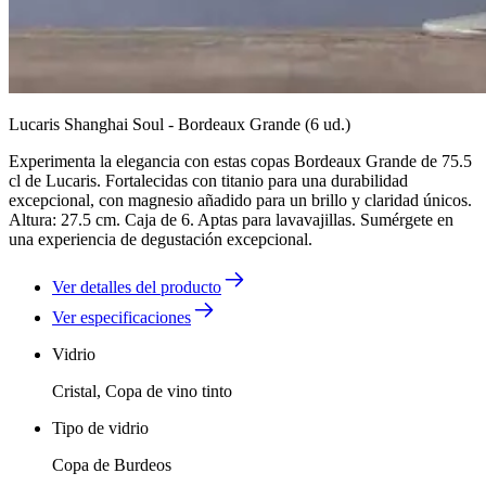
Lucaris Shanghai Soul - Bordeaux Grande (6 ud.)
Experimenta la elegancia con estas copas Bordeaux Grande de 75.5
cl de Lucaris. Fortalecidas con titanio para una durabilidad
excepcional, con magnesio añadido para un brillo y claridad únicos.
Altura: 27.5 cm. Caja de 6. Aptas para lavavajillas. Sumérgete en
una experiencia de degustación excepcional.
Ver detalles del producto
Ver especificaciones
Vidrio
Cristal, Copa de vino tinto
Tipo de vidrio
Copa de Burdeos