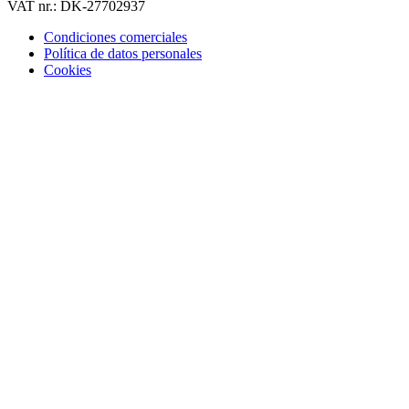
VAT nr.: DK-27702937
Condiciones comerciales
Política de datos personales
Cookies