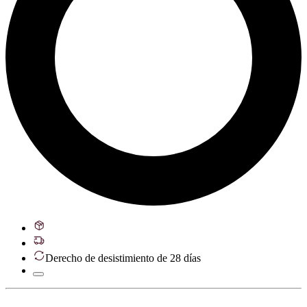
Derecho de desistimiento de 28 días