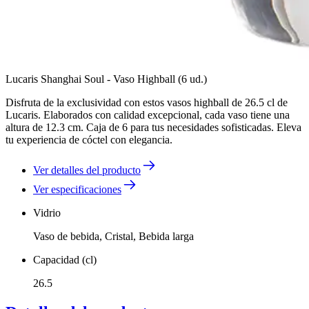
Lucaris Shanghai Soul - Vaso Highball (6 ud.)
Disfruta de la exclusividad con estos vasos highball de 26.5 cl de
Lucaris. Elaborados con calidad excepcional, cada vaso tiene una
altura de 12.3 cm. Caja de 6 para tus necesidades sofisticadas. Eleva
tu experiencia de cóctel con elegancia.
Ver detalles del producto
Ver especificaciones
Vidrio
Vaso de bebida, Cristal, Bebida larga
Capacidad (cl)
26.5