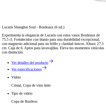
Lucaris Shanghai Soul - Bordeaux (6 ud.)
Experimenta la elegancia de Lucaris con estos vasos Bordeaux de
75.5 cl. Fortalecidos con titanio para una durabilidad excepcional,
con magnesio adicional para un brillo y claridad únicos. Altura: 27.5
cm. Caja de 6. Aptos para lavavajillas. Eleva tus momentos vinícolas
con distinción.
Ver detalles del producto
Ver especificaciones
Vidrio
Cristal, Copa de vino tinto
Tipo de vidrio
Copa de Burdeos