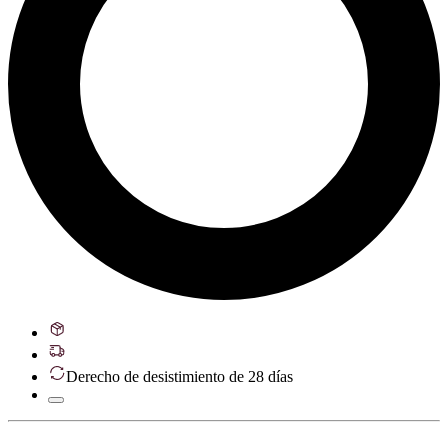
Derecho de desistimiento de 28 días