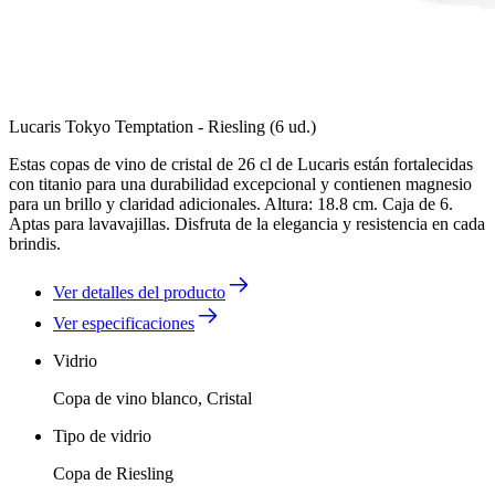
Lucaris Tokyo Temptation - Riesling (6 ud.)
Estas copas de vino de cristal de 26 cl de Lucaris están fortalecidas
con titanio para una durabilidad excepcional y contienen magnesio
para un brillo y claridad adicionales. Altura: 18.8 cm. Caja de 6.
Aptas para lavavajillas. Disfruta de la elegancia y resistencia en cada
brindis.
Ver detalles del producto
Ver especificaciones
Vidrio
Copa de vino blanco, Cristal
Tipo de vidrio
Copa de Riesling