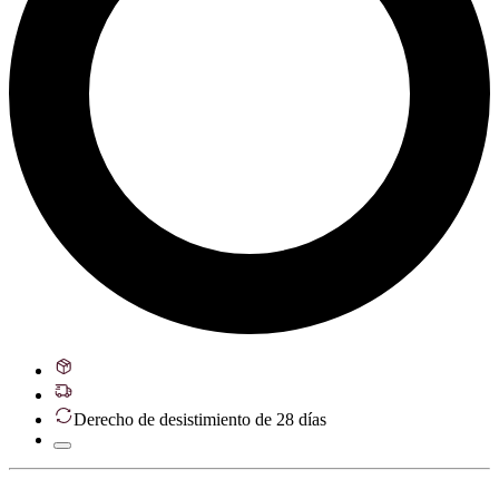
Derecho de desistimiento de 28 días