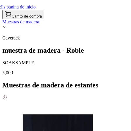
ls página de inicio
Carrito de compra
Muestras de madera
Caverack
muestra de madera - Roble
SOAKSAMPLE
5,00 €
Muestras de madera de estantes