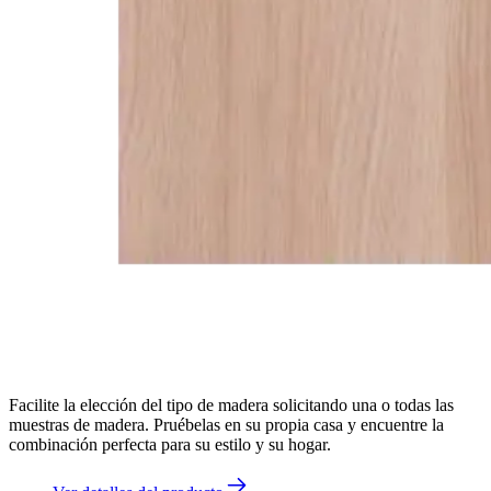
Facilite la elección del tipo de madera solicitando una o todas las
muestras de madera. Pruébelas en su propia casa y encuentre la
combinación perfecta para su estilo y su hogar.