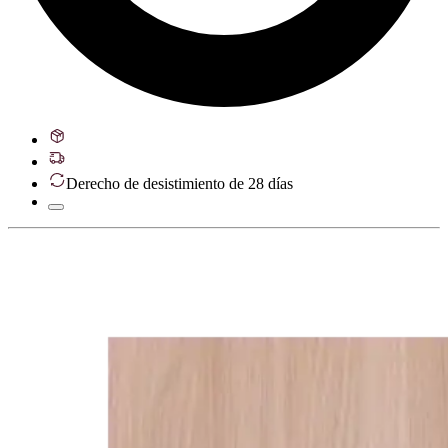
Derecho de desistimiento de 28 días