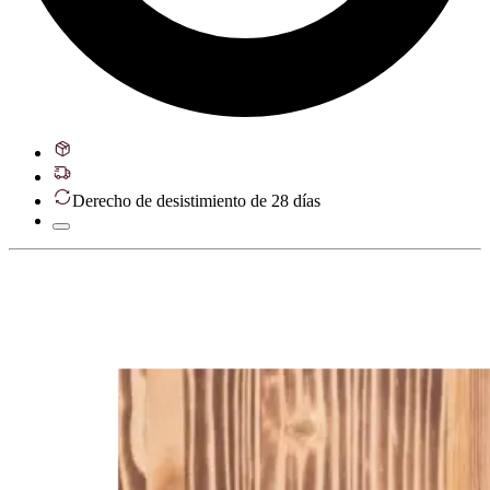
Derecho de desistimiento de 28 días