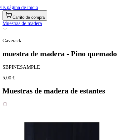
ls página de inicio
Carrito de compra
Muestras de madera
Caverack
muestra de madera - Pino quemado
SBPINESAMPLE
5,00 €
Muestras de madera de estantes