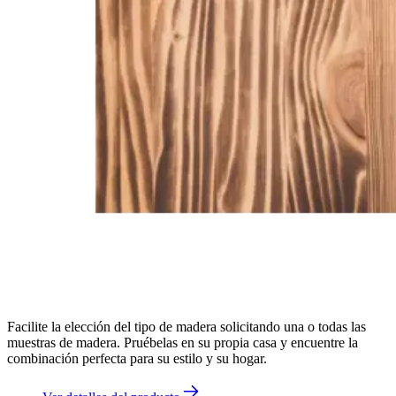
Facilite la elección del tipo de madera solicitando una o todas las
muestras de madera. Pruébelas en su propia casa y encuentre la
combinación perfecta para su estilo y su hogar.