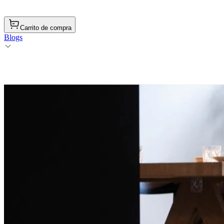
Carrito de compra
Blogs