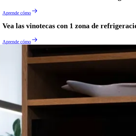
Aprende cómo
Vea las vinotecas con 1 zona de refrigeraci
Aprende cómo