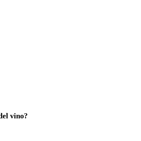
del vino?