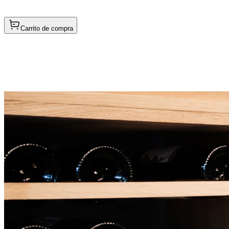
Carrito de compra