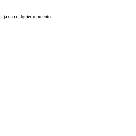
e baja en cualquier momento.