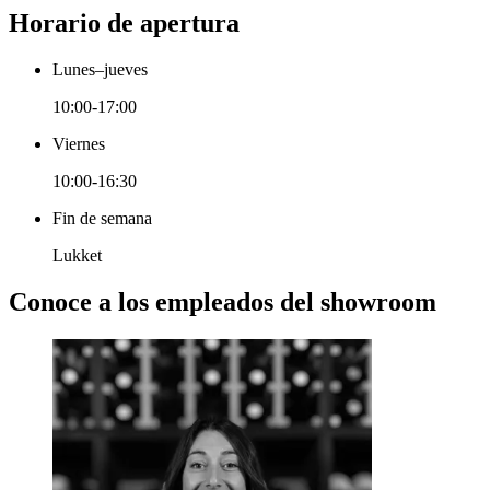
Horario de apertura
Lunes–jueves
10:00-17:00
Viernes
10:00-16:30
Fin de semana
Lukket
Conoce a los empleados del showroom