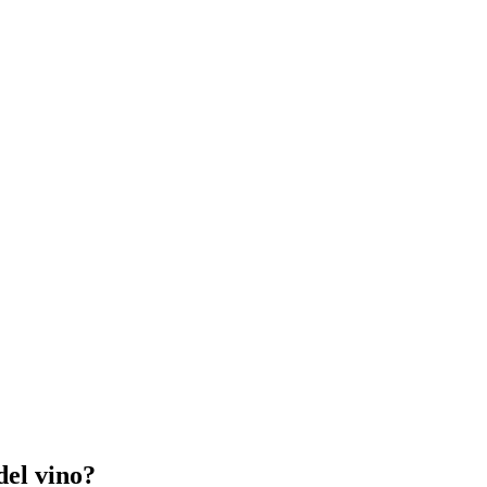
del vino?