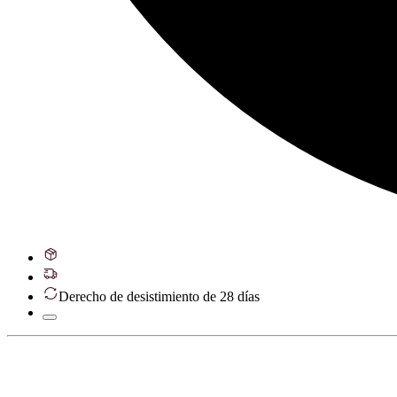
Derecho de desistimiento de 28 días