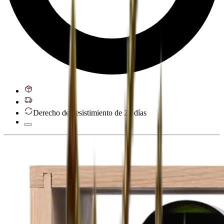
Derecho de desistimiento de 28 días