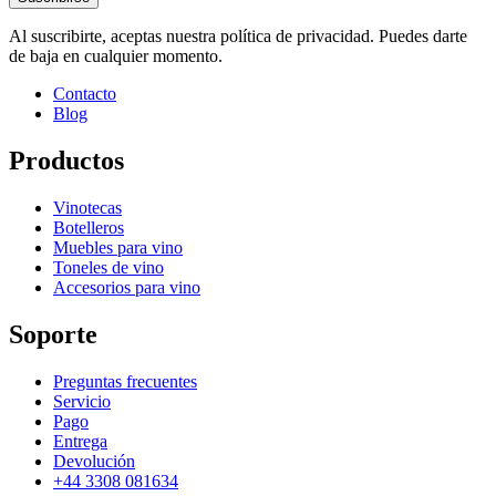
Al suscribirte, aceptas nuestra política de privacidad. Puedes darte
de baja en cualquier momento.
Contacto
Blog
Productos
Vinotecas
Botelleros
Muebles para vino
Toneles de vino
Accesorios para vino
Soporte
Preguntas frecuentes
Servicio
Pago
Entrega
Devolución
+44 3308 081634