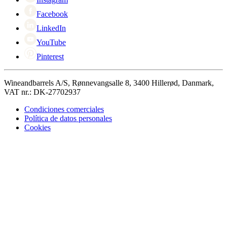
Facebook
LinkedIn
YouTube
Pinterest
Wineandbarrels A/S, Rønnevangsalle 8, 3400 Hillerød, Danmark,
VAT nr.: DK-27702937
Condiciones comerciales
Política de datos personales
Cookies