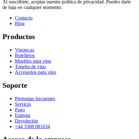
Al suscribirte, aceptas nuestra política de privacidad. Puedes darte
de baja en cualquier momento.
Contacto
Blog
Productos
Vinotecas
Botelleros
Muebles para vino
Toneles de vino
Accesorios para vino
Soporte
Preguntas frecuentes
Servicio
Pago
Entrega
Devolución
+44 3308 081634