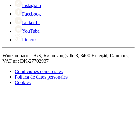
Instagram
Facebook
LinkedIn
YouTube
Pinterest
Wineandbarrels A/S, Rønnevangsalle 8, 3400 Hillerød, Danmark,
VAT nr.: DK-27702937
Condiciones comerciales
Política de datos personales
Cookies