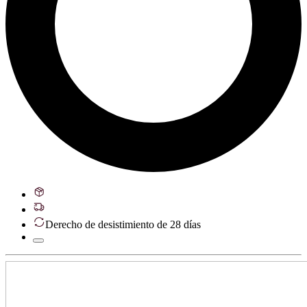
Derecho de desistimiento de 28 días