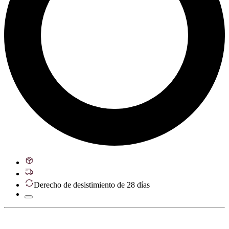
Derecho de desistimiento de 28 días