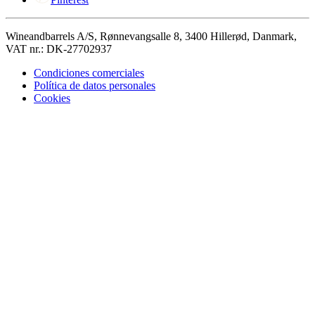
Wineandbarrels A/S, Rønnevangsalle 8, 3400 Hillerød, Danmark,
VAT nr.: DK-27702937
Condiciones comerciales
Política de datos personales
Cookies