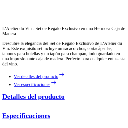
L'Atelier du Vin - Set de Regalo Exclusivo en una Hermosa Caja de
Madera
Descubre la elegancia del Set de Regalo Exclusivo de L'Atelier du
Vin. Este exquisito set incluye un sacacorchos, cortacápsulas,
tapones para botellas y un tapón para champán, todo guardado en
una impresionante caja de madera. Perfecto para cualquier entusiasta
del vino.
Ver detalles del producto
Ver especificaciones
Detalles del producto
Especificaciones
Información