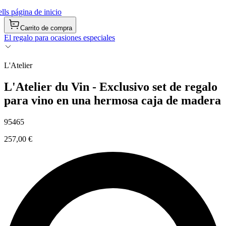
ls página de inicio
Carrito de compra
El regalo para ocasiones especiales
L'Atelier
L'Atelier du Vin - Exclusivo set de regalo
para vino en una hermosa caja de madera
95465
257,00 €