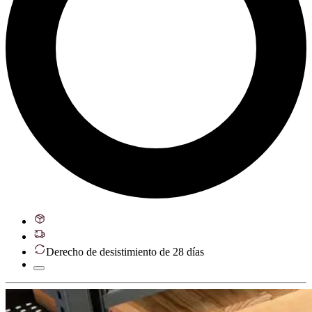
Derecho de desistimiento de 28 días