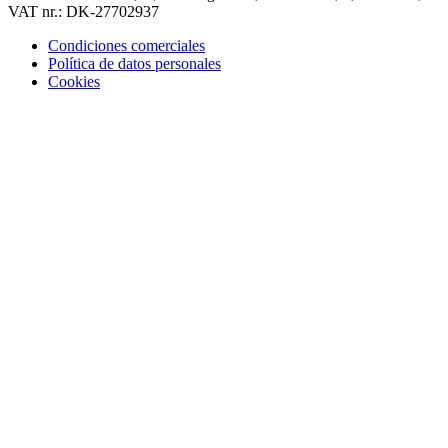
VAT nr.: DK-27702937
Condiciones comerciales
Política de datos personales
Cookies