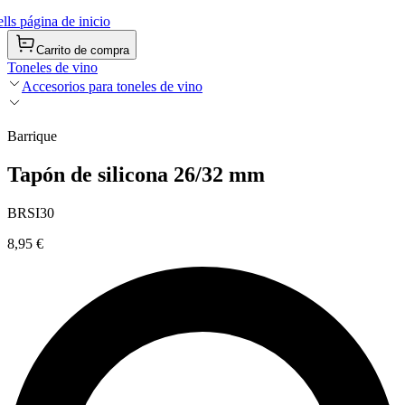
ls página de inicio
Carrito de compra
Toneles de vino
Accesorios para toneles de vino
Barrique
Tapón de silicona 26/32 mm
BRSI30
8,95 €