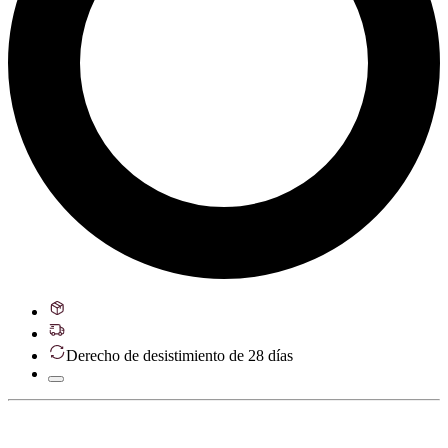
Derecho de desistimiento de 28 días