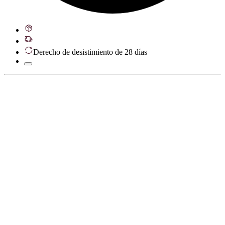
Derecho de desistimiento de 28 días