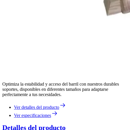
Optimiza la estabilidad y acceso del barril con nuestros durables
soportes, disponibles en diferentes tamaños para adaptarse
perfectamente a tus necesidades.
Ver detalles del producto
Ver especificaciones
Detalles del producto