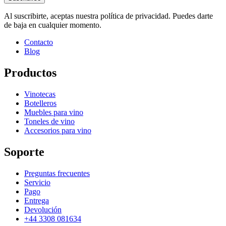
Al suscribirte, aceptas nuestra política de privacidad. Puedes darte
de baja en cualquier momento.
Contacto
Blog
Productos
Vinotecas
Botelleros
Muebles para vino
Toneles de vino
Accesorios para vino
Soporte
Preguntas frecuentes
Servicio
Pago
Entrega
Devolución
+44 3308 081634