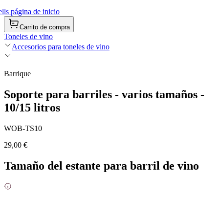
ls página de inicio
Carrito de compra
Toneles de vino
Accesorios para toneles de vino
Barrique
Soporte para barriles - varios tamaños -
10/15 litros
WOB-TS10
29,00 €
Tamaño del estante para barril de vino