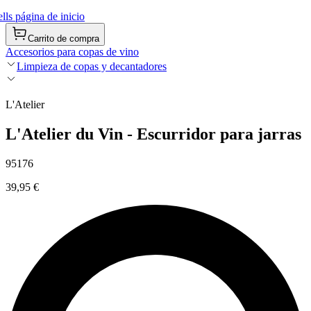
ls página de inicio
Carrito de compra
Accesorios para copas de vino
Limpieza de copas y decantadores
L'Atelier
L'Atelier du Vin - Escurridor para jarras
95176
39,95 €