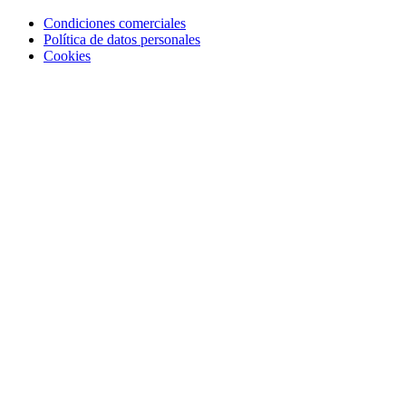
Condiciones comerciales
Política de datos personales
Cookies