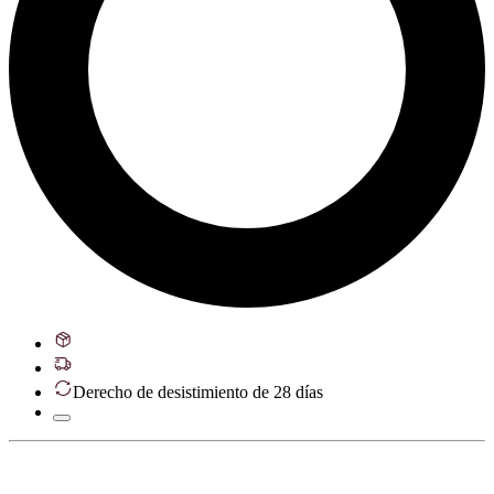
Derecho de desistimiento de 28 días