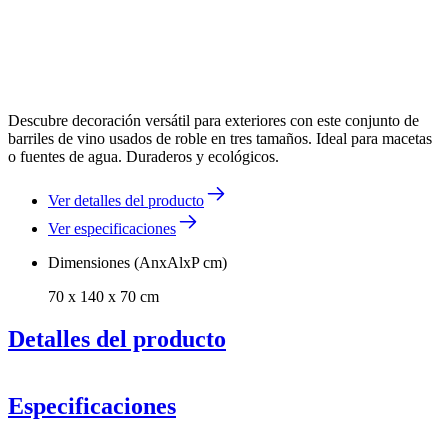
Descubre decoración versátil para exteriores con este conjunto de
barriles de vino usados de roble en tres tamaños. Ideal para macetas
o fuentes de agua. Duraderos y ecológicos.
Ver detalles del producto
Ver especificaciones
Dimensiones (AnxAlxP cm)
70 x 140 x 70 cm
Detalles del producto
Especificaciones
Información