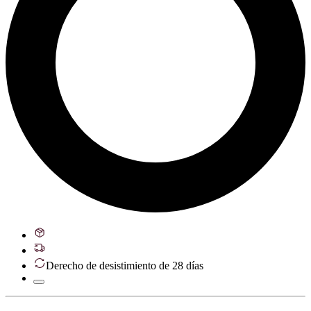
Derecho de desistimiento de 28 días