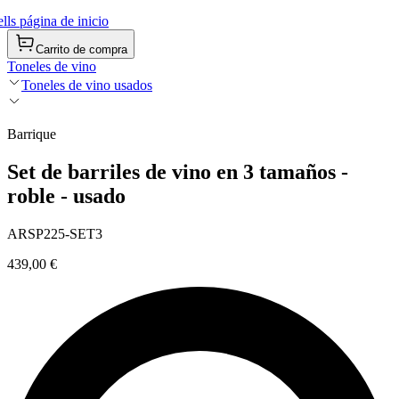
ls página de inicio
Carrito de compra
Toneles de vino
Toneles de vino usados
Barrique
Set de barriles de vino en 3 tamaños -
roble - usado
ARSP225-SET3
439,00 €