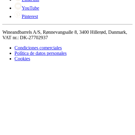
YouTube
Pinterest
Wineandbarrels A/S, Rønnevangsalle 8, 3400 Hillerød, Danmark,
VAT nr.: DK-27702937
Condiciones comerciales
Política de datos personales
Cookies