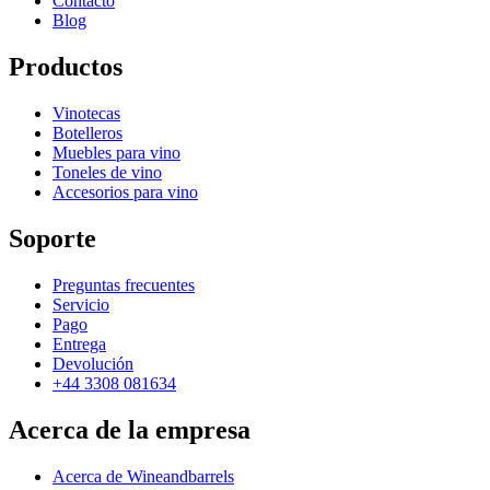
Contacto
Blog
Productos
Vinotecas
Botelleros
Muebles para vino
Toneles de vino
Accesorios para vino
Soporte
Preguntas frecuentes
Servicio
Pago
Entrega
Devolución
+44 3308 081634
Acerca de la empresa
Acerca de Wineandbarrels