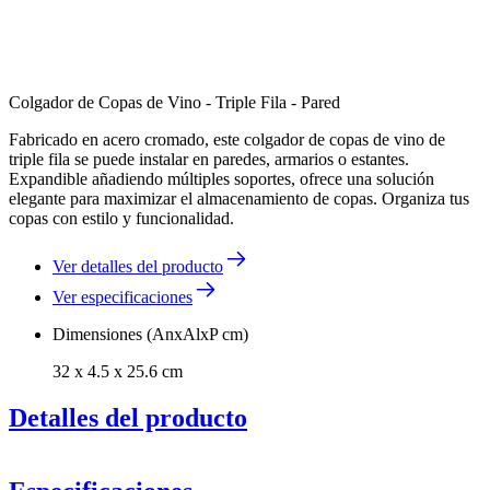
Colgador de Copas de Vino - Triple Fila - Pared
Fabricado en acero cromado, este colgador de copas de vino de
triple fila se puede instalar en paredes, armarios o estantes.
Expandible añadiendo múltiples soportes, ofrece una solución
elegante para maximizar el almacenamiento de copas. Organiza tus
copas con estilo y funcionalidad.
Ver detalles del producto
Ver especificaciones
Dimensiones (AnxAlxP cm)
32 x 4.5 x 25.6 cm
Detalles del producto