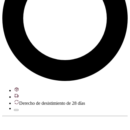
Derecho de desistimiento de 28 días