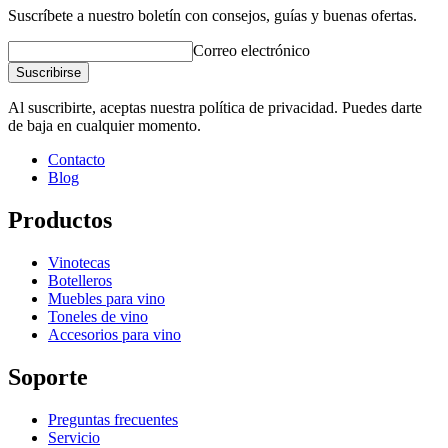
Suscríbete a nuestro boletín con consejos, guías y buenas ofertas.
Correo electrónico
Suscribirse
Al suscribirte, aceptas nuestra política de privacidad. Puedes darte
de baja en cualquier momento.
Contacto
Blog
Productos
Vinotecas
Botelleros
Muebles para vino
Toneles de vino
Accesorios para vino
Soporte
Preguntas frecuentes
Servicio