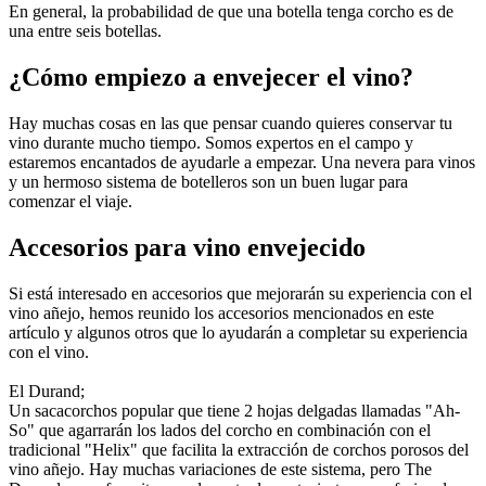
En general, la probabilidad de que una botella tenga corcho es de
una entre seis botellas.
¿Cómo empiezo a envejecer el vino?
Hay muchas cosas en las que pensar cuando quieres conservar tu
vino durante mucho tiempo. Somos expertos en el campo y
estaremos encantados de ayudarle a empezar. Una nevera para vinos
y un hermoso sistema de botelleros son un buen lugar para
comenzar el viaje.
Accesorios para vino envejecido
Si está interesado en accesorios que mejorarán su experiencia con el
vino añejo, hemos reunido los accesorios mencionados en este
artículo y algunos otros que lo ayudarán a completar su experiencia
con el vino.
El Durand;
Un sacacorchos popular que tiene 2 hojas delgadas llamadas "Ah-
So" que agarrarán los lados del corcho en combinación con el
tradicional "Helix" que facilita la extracción de corchos porosos del
vino añejo. Hay muchas variaciones de este sistema, pero The