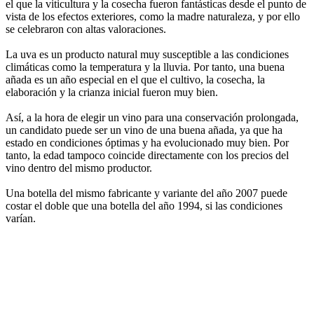
el que la viticultura y la cosecha fueron fantásticas desde el punto de
vista de los efectos exteriores, como la madre naturaleza, y por ello
se celebraron con altas valoraciones.
La uva es un producto natural muy susceptible a las condiciones
climáticas como la temperatura y la lluvia. Por tanto, una buena
añada es un año especial en el que el cultivo, la cosecha, la
elaboración y la crianza inicial fueron muy bien.
Así, a la hora de elegir un vino para una conservación prolongada,
un candidato puede ser un vino de una buena añada, ya que ha
estado en condiciones óptimas y ha evolucionado muy bien. Por
tanto, la edad tampoco coincide directamente con los precios del
vino dentro del mismo productor.
Una botella del mismo fabricante y variante del año 2007 puede
costar el doble que una botella del año 1994, si las condiciones
varían.