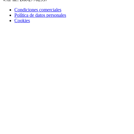
Condiciones comerciales
Política de datos personales
Cookies