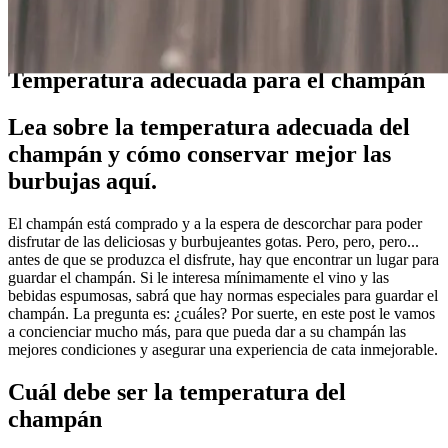
Guías
Temperatura adecuada para el champán
Lea sobre la temperatura adecuada del
champán y cómo conservar mejor las
burbujas aquí.
El champán está comprado y a la espera de descorchar para poder
disfrutar de las deliciosas y burbujeantes gotas. Pero, pero, pero...
antes de que se produzca el disfrute, hay que encontrar un lugar para
guardar el champán. Si le interesa mínimamente el vino y las
bebidas espumosas, sabrá que hay normas especiales para guardar el
champán. La pregunta es: ¿cuáles? Por suerte, en este post le vamos
a concienciar mucho más, para que pueda dar a su champán las
mejores condiciones y asegurar una experiencia de cata inmejorable.
Cuál debe ser la temperatura del
champán