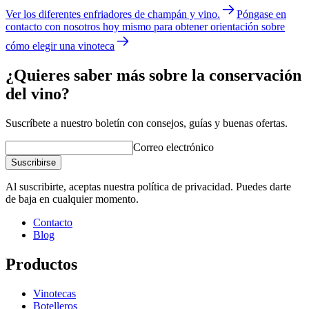
Ver los diferentes enfriadores de champán y vino.
Póngase en
contacto con nosotros hoy mismo para obtener orientación sobre
cómo elegir una vinoteca
¿Quieres saber más sobre la conservación
del vino?
Suscríbete a nuestro boletín con consejos, guías y buenas ofertas.
Correo electrónico
Suscribirse
Al suscribirte, aceptas nuestra política de privacidad. Puedes darte
de baja en cualquier momento.
Contacto
Blog
Productos
Vinotecas
Botelleros