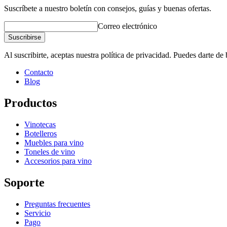
Suscríbete a nuestro boletín con consejos, guías y buenas ofertas.
Correo electrónico
Suscribirse
Al suscribirte, aceptas nuestra política de privacidad. Puedes darte d
Contacto
Blog
Productos
Vinotecas
Botelleros
Muebles para vino
Toneles de vino
Accesorios para vino
Soporte
Preguntas frecuentes
Servicio
Pago