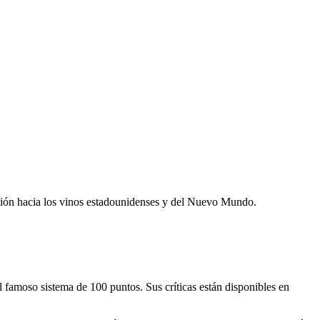
ación hacia los vinos estadounidenses y del Nuevo Mundo.
 famoso sistema de 100 puntos. Sus críticas están disponibles en