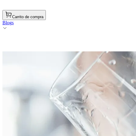
Carrito de compra
Blogs