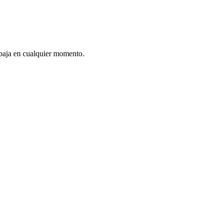
e baja en cualquier momento.