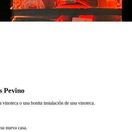
as Pevino
 vinoteca o una bonita instalación de una vinoteca.
 su nueva casa.