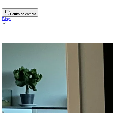
Carrito de compra
Blogs