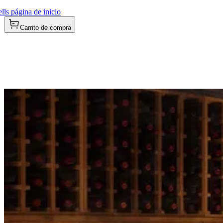
ls página de inicio
Carrito de compra