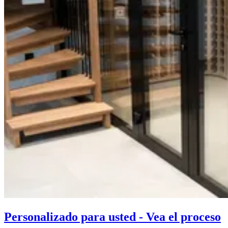
Personalizado para usted - Vea el proceso