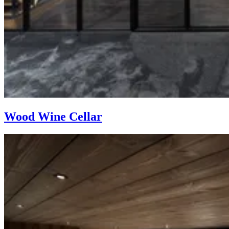
Wood Wine Cellar