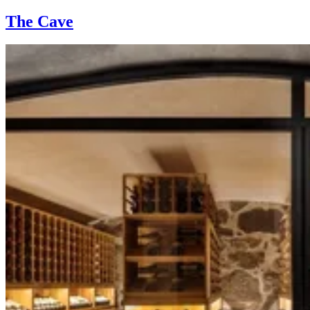
The Cave