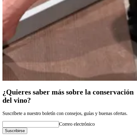
¿Quieres saber más sobre la conservación
del vino?
Suscríbete a nuestro boletín con consejos, guías y buenas ofertas.
Correo electrónico
Suscribirse