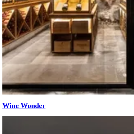
Wine Wonder