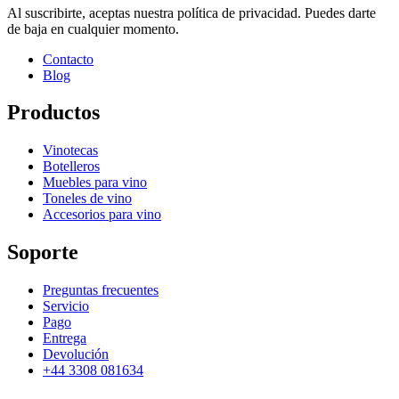
Al suscribirte, aceptas nuestra política de privacidad. Puedes darte
de baja en cualquier momento.
Contacto
Blog
Productos
Vinotecas
Botelleros
Muebles para vino
Toneles de vino
Accesorios para vino
Soporte
Preguntas frecuentes
Servicio
Pago
Entrega
Devolución
+44 3308 081634